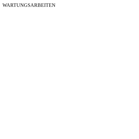
WARTUNGSARBEITEN