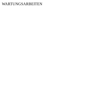
WARTUNGSARBEITEN