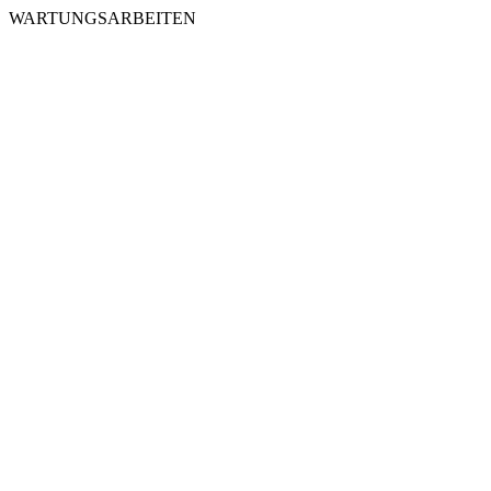
WARTUNGSARBEITEN