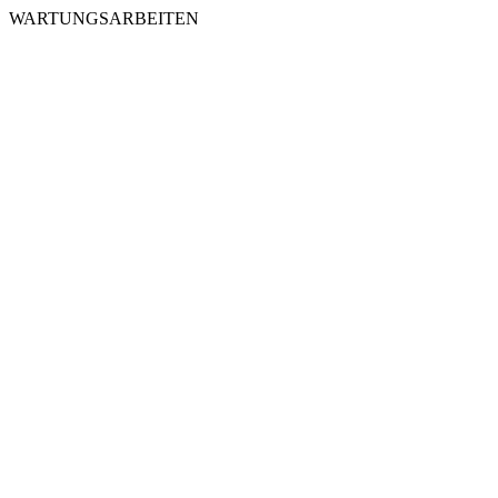
WARTUNGSARBEITEN