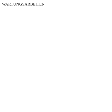
WARTUNGSARBEITEN