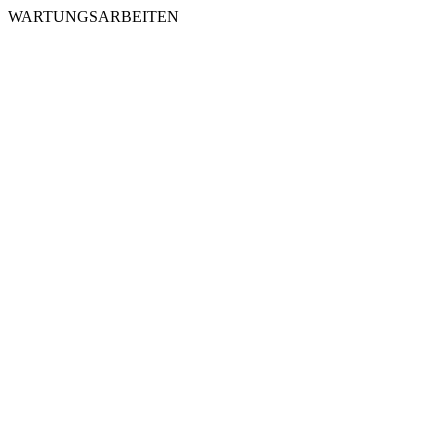
WARTUNGSARBEITEN