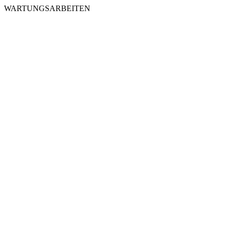
WARTUNGSARBEITEN