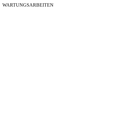
WARTUNGSARBEITEN