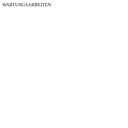
WARTUNGSARBEITEN