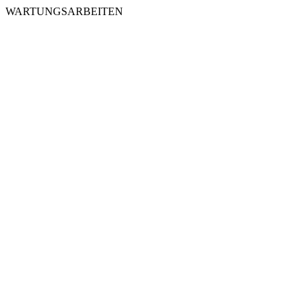
WARTUNGSARBEITEN