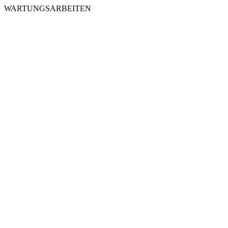
WARTUNGSARBEITEN