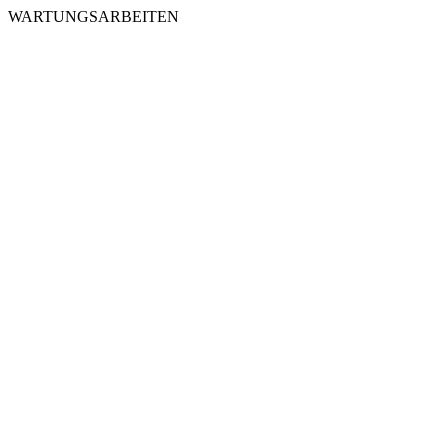
WARTUNGSARBEITEN