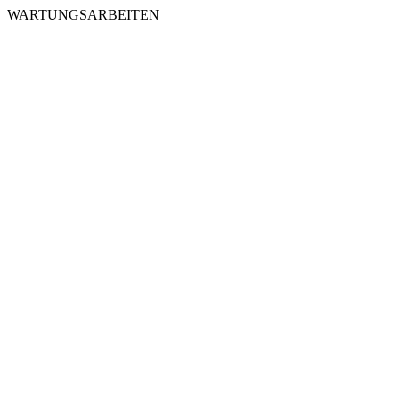
WARTUNGSARBEITEN