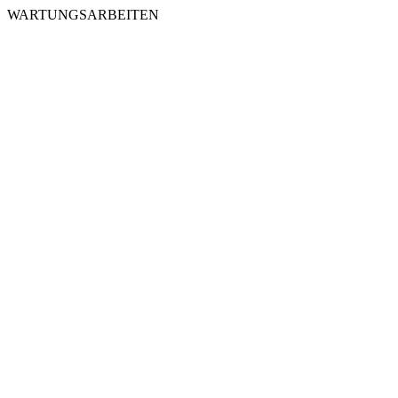
WARTUNGSARBEITEN