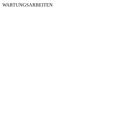
WARTUNGSARBEITEN